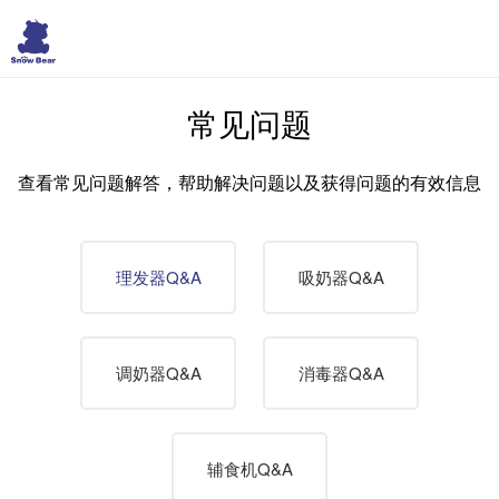
常见问题
查看常见问题解答，帮助解决问题以及获得问题的有效信息
理发器Q&A
吸奶器Q&A
调奶器Q&A
消毒器Q&A
辅食机Q&A