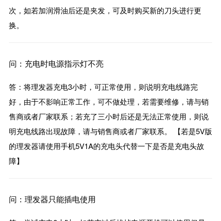
次，如若加润滑油后还是夹发，可及时购买新的刀头进行更
换。
问：充电时电源指示灯不亮
答：将理发器充电3小时，可正常使用，则说明充电线路完
好，由于不影响正常工作，可不做处理，若需要维修，请与销
售商或者厂家联系；若充了三小时后还是无法正常使用，则说
明充电线路出现故障，请与销售商或者厂家联系。 【若是5V版
的理发器请使用手机5V1A的充电头代替一下是否是充电头故
障】
问：理发器只能插电使用